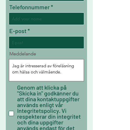
Telefonnummer
E-post
Meddelande
Genom att klicka på
"Skicka in" godkänner du
att dina kontaktuppgifter
används enligt vår
Integritetspolicy. Vi
respekterar din integritet
och dina uppgifter
används endast för det