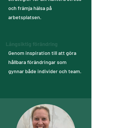
och främja hälsa på
arbetsplatsen.
Långsiktig förändring
Genom inspiration till att göra
hållbara förändringar som
gynnar både individer och team.