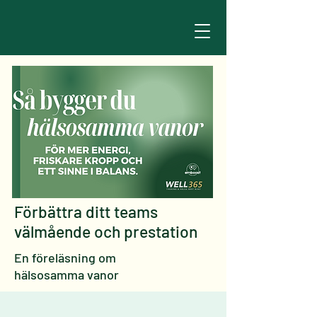
Förbättra ditt teams
välmående och prestation
En föreläsning om
hälsosamma vanor